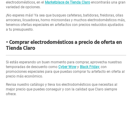
electrodomésticos, en el
Marketplace de Tienda Claro
encontrarás una gran
variedad de opciones.
¡No esperes más! Ya sea que busques cafeteras, batidoras, freidoras, ollas
arroceras, licuadoras, horno microondas y muchos electrodomésticos más,
tenemos ofertas especiales en artefactos con precios reducidos ajustados
a tu presupuesto.
Comprar electrodomésticos a precio de oferta en
Tienda Claro
Si estás esperando un buen momento para comprar, aprovecha nuestras
temporadas de descuento como
Cyber Wow
y
Black Friday
, con
promociones especiales para que puedas comprar tu artefacto en oferta al
precio más económico.
Revisa nuestro catálogo y lleva los electrodomésticos que necesitas al
mejor precio que puedes conseguir y con la calidad que Claro siempre
ofrece.