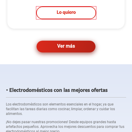
Lo quiero
Ver más
Electrodomésticos con las mejores ofertas
Los electrodomésticos son elementos esenciales en el hogar, ya que
facilitan las tareas diarias como cocinar, limpiar, ordenar y cuidar los
alimentos.
¡No dejes pasar nuestras promociones! Desde equipos grandes hasta
artefactos pequeños. Aprovecha los mejores descuentos para comprar tus
electrodomésticos al mejor precio.