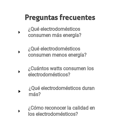
Preguntas frecuentes
¿Qué electrodomésticos
consumen más energía?
¿Qué electrodomésticos
consumen menos energía?
¿Cuántos watts consumen los
electrodomésticos?
¿Qué electrodomésticos duran
más?
¿Cómo reconocer la calidad en
los electrodomésticos?