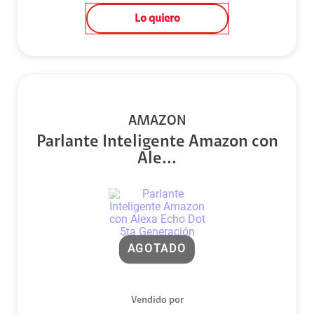
Lo quiero
AMAZON
Parlante Inteligente Amazon con
Ale...
AGOTADO
Vendido por