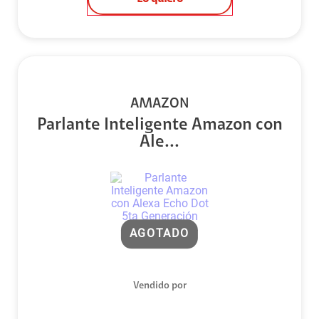
AMAZON
Parlante Inteligente Amazon con
Ale...
AGOTADO
Vendido por