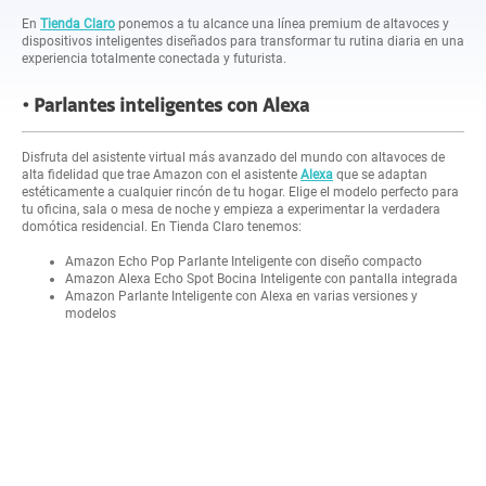
En
Tienda Claro
ponemos a tu alcance una línea premium de altavoces y
dispositivos inteligentes diseñados para transformar tu rutina diaria en una
experiencia totalmente conectada y futurista.
Parlantes inteligentes con Alexa
Disfruta del asistente virtual más avanzado del mundo con altavoces de
alta fidelidad que trae Amazon con el asistente
Alexa
que se adaptan
estéticamente a cualquier rincón de tu hogar. Elige el modelo perfecto para
tu oficina, sala o mesa de noche y empieza a experimentar la verdadera
domótica residencial. En Tienda Claro tenemos:
Amazon Echo Pop Parlante Inteligente con diseño compacto
Amazon Alexa Echo Spot Bocina Inteligente con pantalla integrada
Amazon Parlante Inteligente con Alexa en varias versiones y
modelos