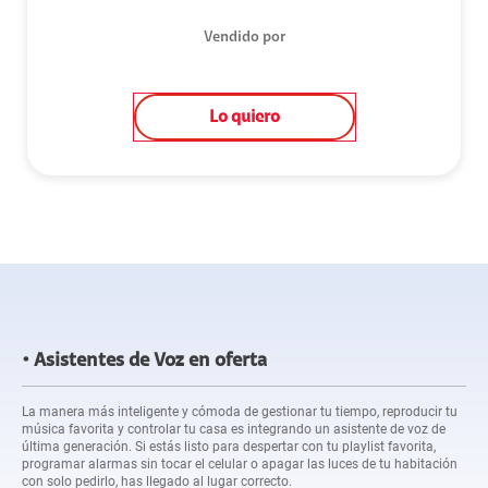
Vendido por
Lo quiero
Asistentes de Voz en oferta
La manera más inteligente y cómoda de gestionar tu tiempo, reproducir tu
música favorita y controlar tu casa es integrando un asistente de voz de
última generación. Si estás listo para despertar con tu playlist favorita,
programar alarmas sin tocar el celular o apagar las luces de tu habitación
con solo pedirlo, has llegado al lugar correcto.