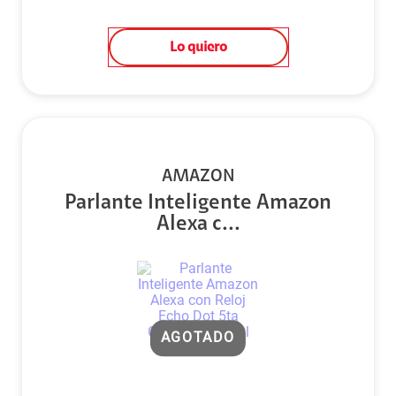
Lo quiero
AMAZON
Parlante Inteligente Amazon
Alexa c...
AGOTADO