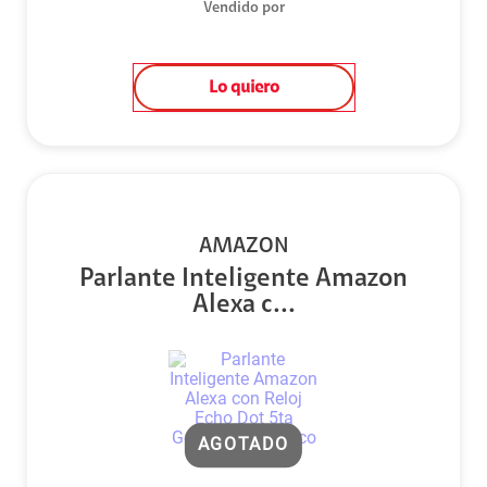
Vendido por
Lo quiero
AMAZON
Parlante Inteligente Amazon
Alexa c...
AGOTADO