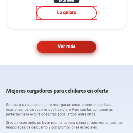
Envío gratis
Lo quiero
Ver más
Mejores cargadores para celulares en oferta
Gracias a su capacidad para recargar un smartphone en repetidas
ocasiones, los cargadores que trae Claro Perú son las compañeras
perfectas para excursiones, traslados largos, entre otros.
Si estás esperando un buen momento para comprar, aprovecha nuestras
temporadas de descuento y con promociones especiales.