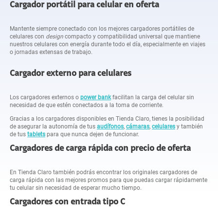
Cargador portátil para celular en oferta
Mantente siempre conectado con los mejores cargadores portátiles de
celulares con
design
compacto y compatibilidad universal que mantiene
nuestros celulares con energía durante todo el día, especialmente en viajes
o jornadas extensas de trabajo.
Cargador externo para celulares
Los cargadores externos o
power bank
facilitan la carga del celular sin
necesidad de que estén conectados a la toma de corriente.
Gracias a los cargadores disponibles en Tienda Claro, tienes la posibilidad
de asegurar la autonomía de tus
audífonos
,
cámaras
,
celulares
y también
de tus
tablets
para que nunca dejen de funcionar.
Cargadores de carga rápida con precio de oferta
En Tienda Claro también podrás encontrar los originales cargadores de
carga rápida con las mejores promos para que puedas cargar rápidamente
tu celular sin necesidad de esperar mucho tiempo.
Cargadores con entrada tipo C