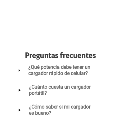
Preguntas frecuentes
¿Qué potencia debe tener un
cargador rápido de celular?
¿Cuánto cuesta un cargador
portátil?
¿Cómo saber si mi cargador
es bueno?