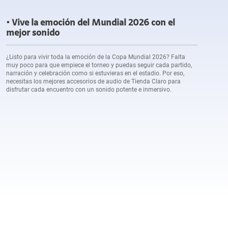
Vive la emoción del Mundial 2026 con el
mejor sonido
¿Listo para vivir toda la emoción de la Copa Mundial 2026? Falta
muy poco para que empiece el torneo y puedas seguir cada partido,
narración y celebración como si estuvieras en el estadio. Por eso,
necesitas los mejores accesorios de audio de Tienda Claro para
disfrutar cada encuentro con un sonido potente e inmersivo.