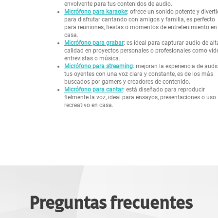
envolvente para tus contenidos de audio.
Micrófono para karaoke
: ofrece un sonido potente y divert
para disfrutar cantando con amigos y familia, es perfecto
para reuniones, fiestas o momentos de entretenimiento en
casa.
Micrófono para grabar
: es ideal para capturar audio de alt
calidad en proyectos personales o profesionales como vid
entrevistas o música.
Micrófono para streaming
: mejoran la experiencia de audi
tus oyentes con una voz clara y constante, es de los más
buscados por gamers y creadores de contenido.
Micrófono para cantar
: está diseñado para reproducir
fielmente la voz, ideal para ensayos, presentaciones o uso
recreativo en casa.
Preguntas frecuentes