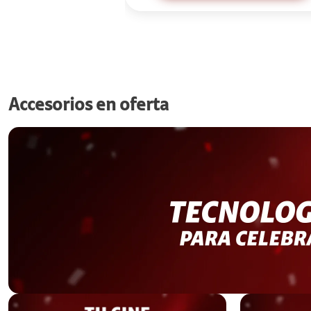
Accesorios en oferta