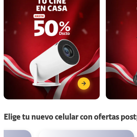
Elige tu nuevo celular con ofertas pos