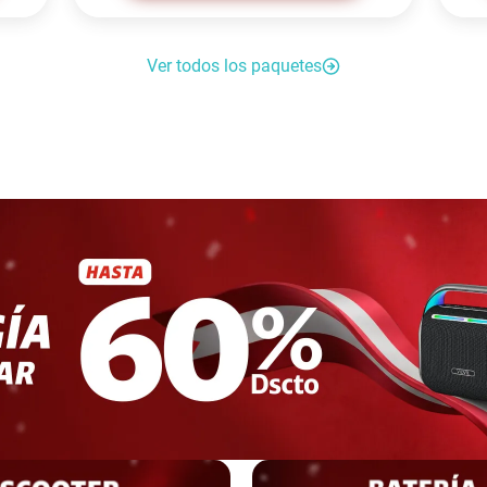
Ver todos los paquetes